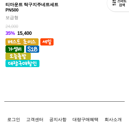
티마운트 탁구지주네트세트
PN500
보급형
24,000
35%
15,400
로그인
고객센터
공지사항
대량구매혜택
회사소개