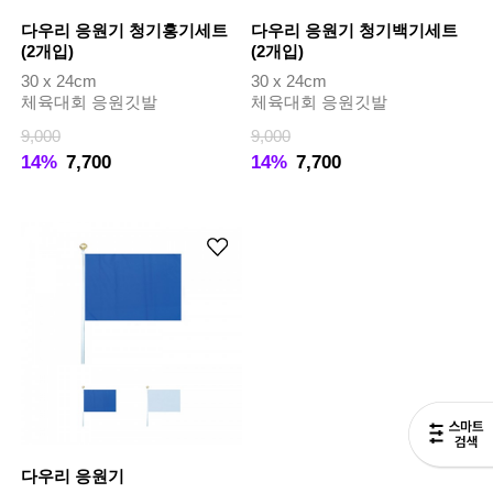
다우리 응원기 청기홍기세트
다우리 응원기 청기백기세트
(2개입)
(2개입)
30 x 24cm
30 x 24cm
체육대회 응원깃발
체육대회 응원깃발
9,000
9,000
14%
7,700
14%
7,700
다우리 응원기