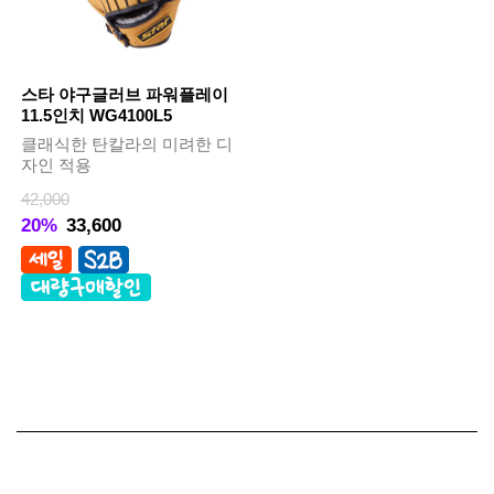
스타 야구글러브 파워플레이
11.5인치 WG4100L5
클래식한 탄칼라의 미려한 디
자인 적용
42,000
20%
33,600