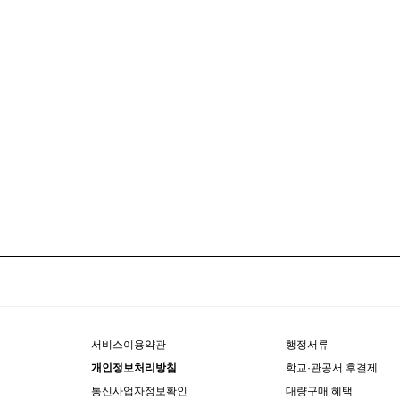
서비스이용약관
행정서류
개인정보처리방침
학교·관공서 후결제
통신사업자정보확인
대량구매 혜택