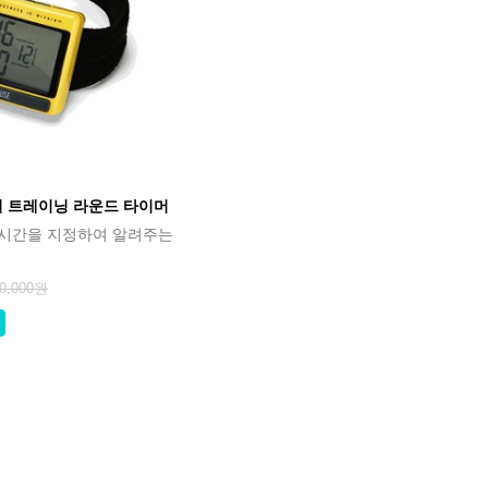
 트레이닝 라운드 타이머
 시간을 지정하여 알려주는
0,000원